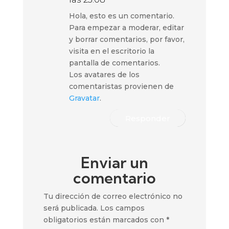
Hola, esto es un comentario.
Para empezar a moderar, editar
y borrar comentarios, por favor,
visita en el escritorio la
pantalla de comentarios.
Los avatares de los
comentaristas provienen de
Gravatar
.
Responder
Enviar un
comentario
Tu dirección de correo electrónico no
será publicada.
Los campos
obligatorios están marcados con
*