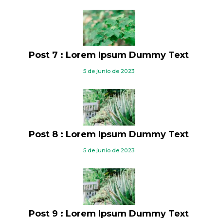
Post 7 : Lorem Ipsum Dummy Text
5 de junio de 2023
Post 8 : Lorem Ipsum Dummy Text
5 de junio de 2023
Post 9 : Lorem Ipsum Dummy Text