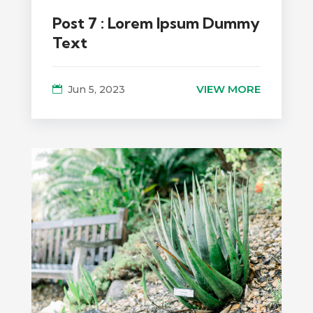
Post 7 : Lorem Ipsum Dummy
Text
VIEW MORE
Jun 5, 2023