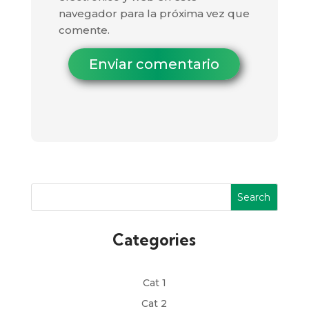
navegador para la próxima vez que
comente.
Enviar comentario
Search
Categories
Cat 1
Cat 2