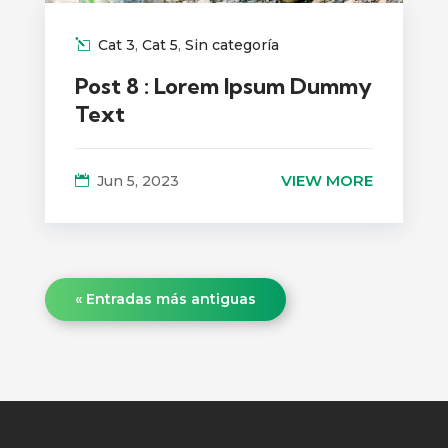
Cat 3
,
Cat 5
,
Sin categoría
Post 8 : Lorem Ipsum Dummy
Text
VIEW MORE
Jun 5, 2023
« Entradas más antiguas