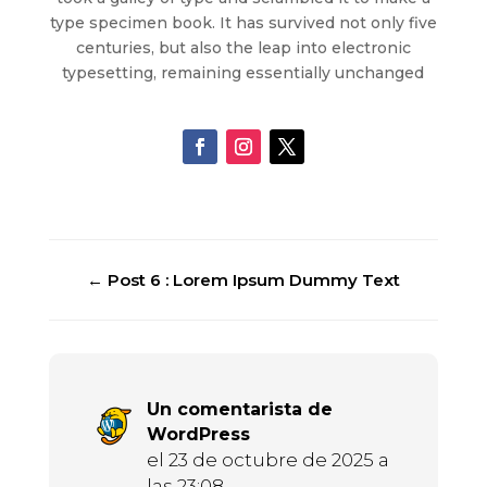
type specimen book. It has survived not only five
centuries, but also the leap into electronic
typesetting, remaining essentially unchanged
←
Post 6 : Lorem Ipsum Dummy Text
Un comentarista de
WordPress
el 23 de octubre de 2025 a
las 23:08