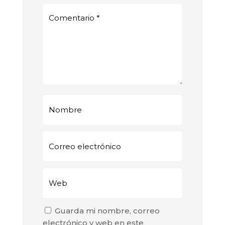
Guarda mi nombre, correo
electrónico y web en este