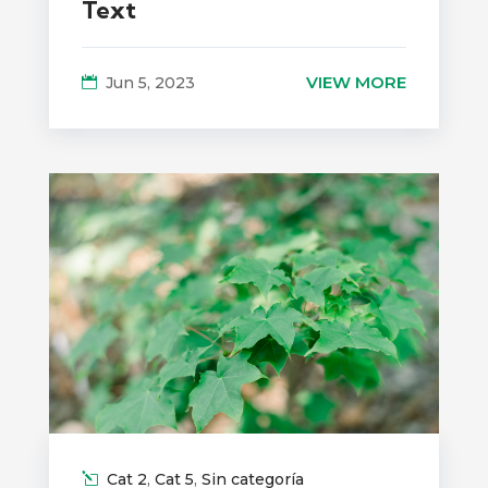
Text
VIEW MORE
Jun 5, 2023
Cat 2
,
Cat 5
,
Sin categoría