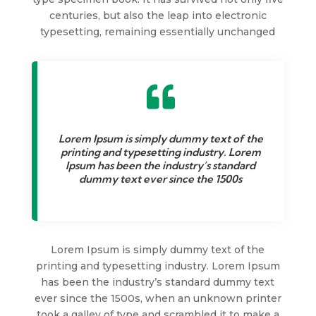
centuries, but also the leap into electronic
typesetting, remaining essentially unchanged

Lorem Ipsum is simply dummy text of the
printing and typesetting industry. Lorem
Ipsum has been the industry’s standard
dummy text ever since the 1500s
Lorem Ipsum is simply dummy text of the
printing and typesetting industry. Lorem Ipsum
has been the industry’s standard dummy text
ever since the 1500s, when an unknown printer
took a galley of type and scrambled it to make a