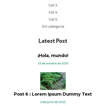
Cat 3
Cat 4
Cat 5
Sin categoría
Latest Post
¡Hola, mundo!
23 de octubre de 2025
Post 6 : Lorem Ipsum Dummy Text
5 de junio de 2023