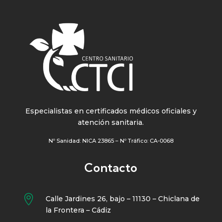
Especialistas en certificados médicos oficiales y
atención sanitaria.
Nº Sanidad: NICA 23865 – Nº Tráfico: CA-0068
Contacto

Calle Jardines 26, bajo – 11130 – Chiclana de
la Frontera – Cádiz