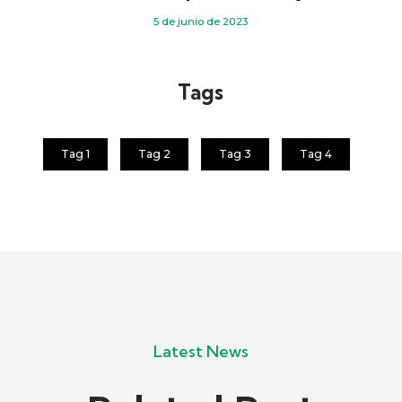
5 de junio de 2023
Tags
Tag 1
Tag 2
Tag 3
Tag 4
Latest News