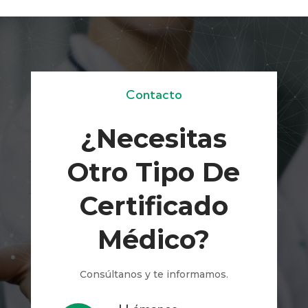
Contacto
¿Necesitas
Otro Tipo De
Certificado
Médico?
Consúltanos y te informamos.