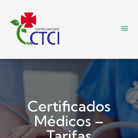
Certificados
Médicos –
Tarifas