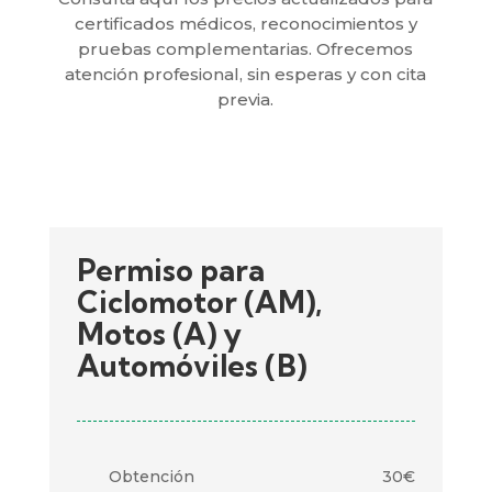
certificados médicos, reconocimientos y
pruebas complementarias. Ofrecemos
atención profesional, sin esperas y con cita
previa.
Permiso para
Ciclomotor (AM),
Motos (A) y
Automóviles (B)
Obtención
30€