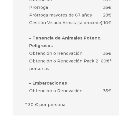
Prórroga
35€
Prórroga mayores de 67 años
28€
Gestión Visado Armas (si procede)
10€
– Tenencia de Animales Potenc.
Peligrosos
Obtención o Renovación
35€
Obtención o Renovación Pack 2
60€*
personas
– Embarcaciones
Obtención o Renovación
35€
* 30 € por persona