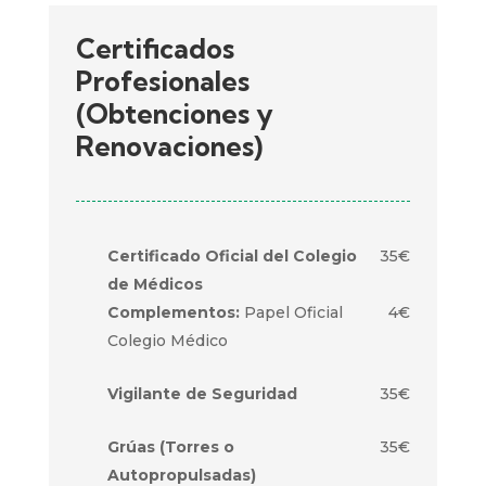
Certificados
Profesionales
(Obtenciones y
Renovaciones)
Certificado Oficial del Colegio
35€
de Médicos
Complementos:
Papel Oficial
4€
Colegio Médico
Vigilante de Seguridad
35€
Grúas (Torres o
35€
Autopropulsadas)