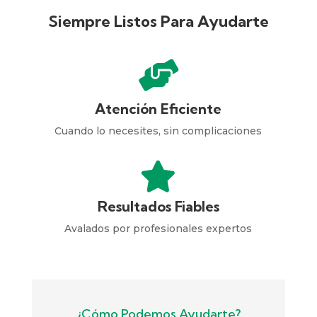
Siempre Listos Para Ayudarte

Atención Eficiente
Cuando lo necesites, sin complicaciones

Resultados Fiables
Avalados por profesionales expertos
¿Cómo Podemos Ayudarte?