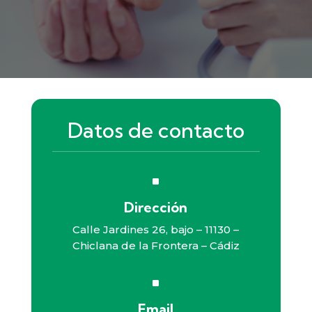
Datos de contacto
^
Dirección
Calle Jardines 26, bajo – 11130 –
Chiclana de la Frontera – Cádiz
^
Email