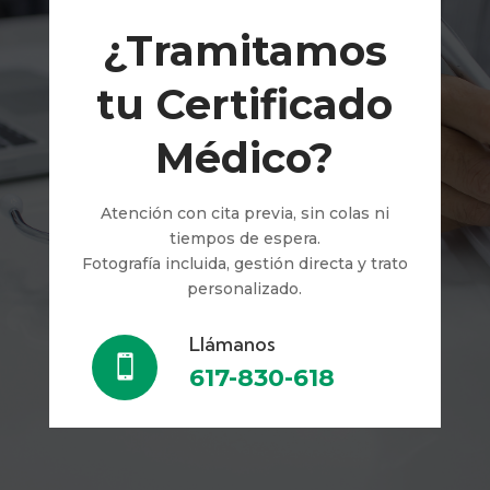
¿Tramitamos
tu Certificado
Médico?
Atención con cita previa, sin colas ni
tiempos de espera.
Fotografía incluida, gestión directa y trato
personalizado.
Llámanos

617-830-618