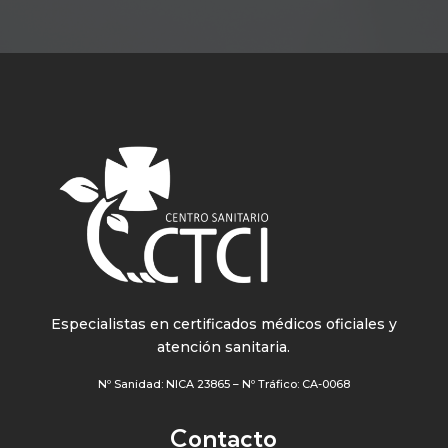
Especialistas en certificados médicos oficiales y
atención sanitaria.
Nº Sanidad: NICA 23865 – Nº Tráfico: CA-0068
Contacto