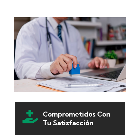

Comprometidos Con
Tu Satisfacción