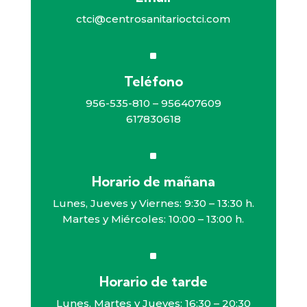
ctci@centrosanitarioctci.com
^
Teléfono
956-535-810 – 956407609
617830618
^
Horario de mañana
Lunes, Jueves y Viernes: 9:30 – 13:30 h.
Martes y Miércoles: 10:00 – 13:00 h.
^
Horario de tarde
Lunes, Martes y Jueves: 16:30 – 20:30