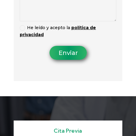
He leído y acepto la
política de
privacidad
Enviar
Cita Previa