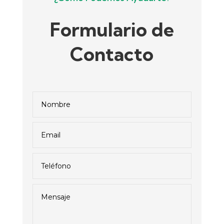
Formulario de
Contacto