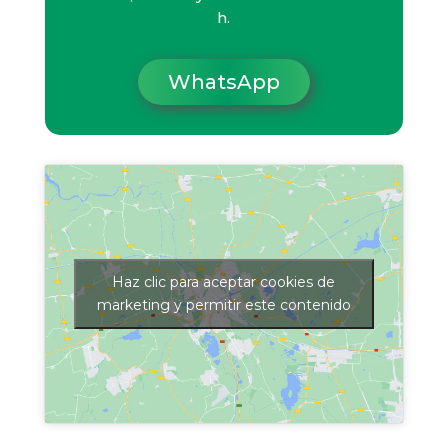
h.
WhatsApp
Haz clic para aceptar cookies de
marketing y permitir este contenido