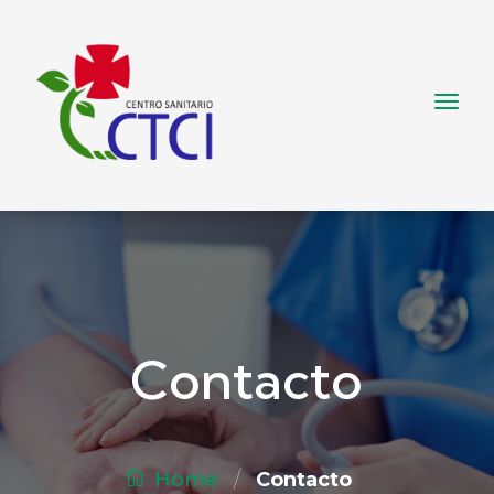
Contacto
/
Contacto
Home